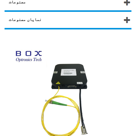
مصنوعات
نمایاں مصنوعات