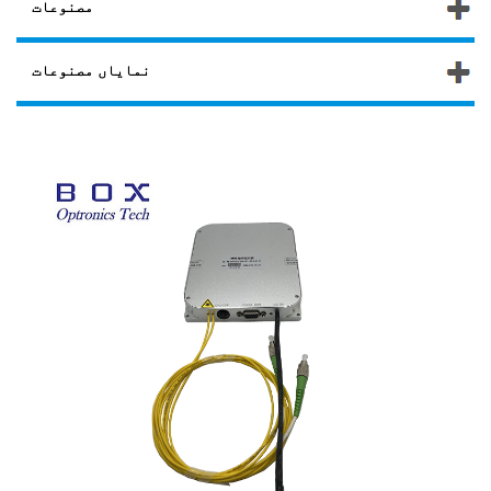
مصنوعات
نمایاں مصنوعات