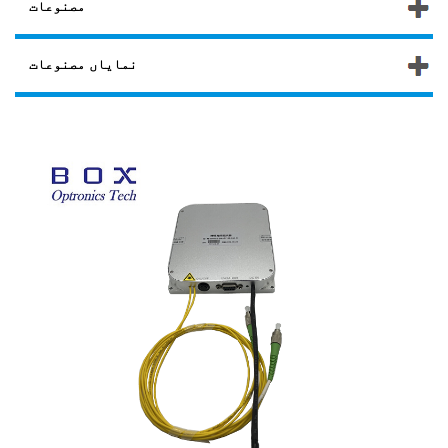
مصنوعات
نمایاں مصنوعات